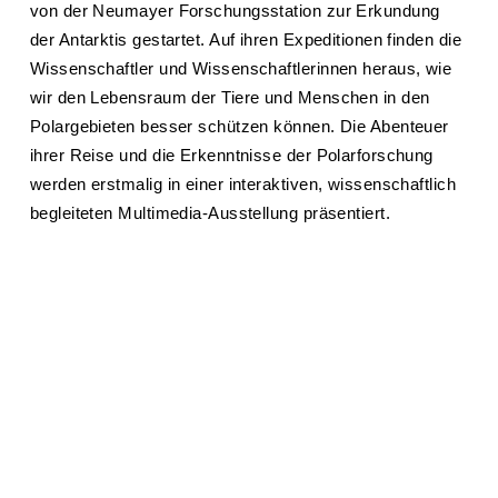
von der Neumayer Forschungsstation zur Erkundung
der Antarktis gestartet. Auf ihren Expeditionen finden die
Wissenschaftler und Wissenschaftlerinnen heraus, wie
wir den Lebensraum der Tiere und Menschen in den
Polargebieten besser schützen können. Die Abenteuer
ihrer Reise und die Erkenntnisse der Polarforschung
werden erstmalig in einer interaktiven, wissenschaftlich
begleiteten Multimedia-Ausstellung präsentiert.