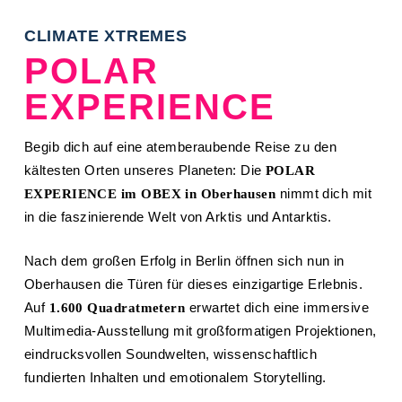
CLIMATE XTREMES
POLAR
EXPERIENCE
Begib dich auf eine atemberaubende Reise zu den
kältesten Orten unseres Planeten: Die
POLAR
nimmt dich mit
EXPERIENCE
im OBEX in Oberhausen
in die faszinierende Welt von Arktis und Antarktis.
Nach dem großen Erfolg in Berlin öffnen sich nun in
Oberhausen die Türen für dieses einzigartige Erlebnis.
Auf
erwartet dich eine immersive
1.600 Quadratmetern
Multimedia-Ausstellung mit großformatigen Projektionen,
eindrucksvollen Soundwelten, wissenschaftlich
fundierten Inhalten und emotionalem Storytelling.