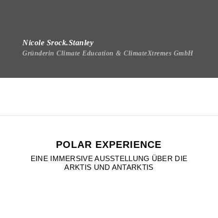
Nicole Srock.Stanley
Gründerin Climate Education & ClimateXtremes GmbH
POLAR EXPERIENCE
EINE IMMERSIVE AUSSTELLUNG ÜBER DIE
ARKTIS UND ANTARKTIS