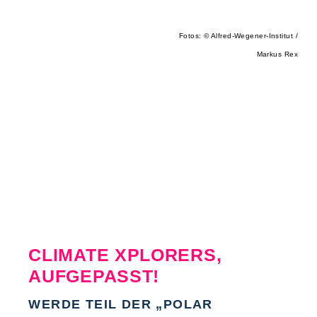
Fotos: © Alfred-Wegener-Institut /
Markus Rex
CLIMATE XPLORERS,
AUFGEPASST!
WERDE TEIL DER „POLAR