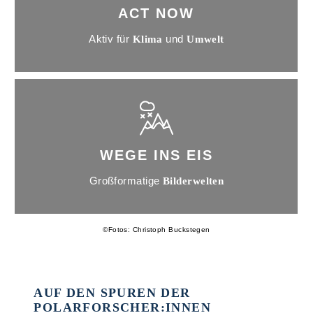
ACT NOW
Aktiv für
und
Klima
Umwelt
WEGE INS EIS
Großformatige
Bilderwelten
©
Fotos: Christoph Buckstegen
AUF DEN SPUREN DER
POLARFORSCHER:INNEN