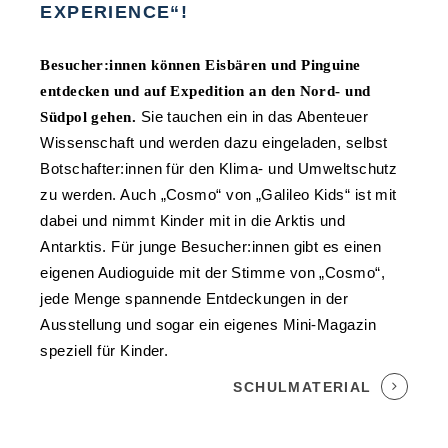
EXPERIENCE“!
Besucher:innen können Eisbären und Pinguine
entdecken und auf Expedition an den Nord- und
Sie tauchen ein in das Abenteuer
Südpol gehen.
Wissenschaft und werden dazu eingeladen, selbst
Botschafter:innen für den Klima- und Umweltschutz
zu werden. Auch „Cosmo“ von „Galileo Kids“ ist mit
dabei und nimmt Kinder mit in die Arktis und
Antarktis. Für junge Besucher:innen gibt es einen
eigenen Audioguide mit der Stimme von „Cosmo“,
jede Menge spannende Entdeckungen in der
Ausstellung und sogar ein eigenes Mini-Magazin
speziell für Kinder.
SCHULMATERIAL