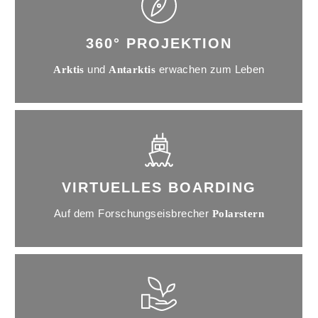
360° PROJEKTION
und
erwachen zum Leben
Arktis
Antarktis
VIRTUELLES BOARDING
Auf dem Forschungseisbrecher
Polarstern