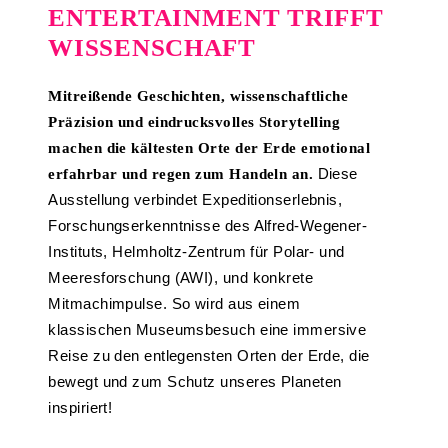
ENTERTAINMENT TRIFFT
WISSENSCHAFT
Mitreißende Geschichten, wissenschaftliche
Präzision und eindrucksvolles Storytelling
machen die kältesten Orte der Erde emotional
Diese
erfahrbar und regen zum Handeln an.
Ausstellung verbindet Expeditionserlebnis,
Forschungserkenntnisse des Alfred-Wegener-
Instituts, Helmholtz-Zentrum für Polar- und
Meeresforschung (AWI), und konkrete
Mitmachimpulse. So wird aus einem
klassischen Museumsbesuch eine immersive
Reise zu den entlegensten Orten der Erde, die
bewegt und zum Schutz unseres Planeten
inspiriert!