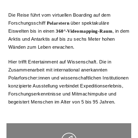
Die Reise führt vom virtuellen Boarding auf dem
Forschungsschiff
über spektakuläre
Polarstern
Eiswelten bis in einen
, in dem
360°-Videomapping-Raum
Arktis und Antarktis auf bis zu sechs Meter hohen
Wänden zum Leben erwachen.
Hier trifft Entertainment auf Wissenschaft. Die in
Zusammenarbeit mit international anerkannten
Polarforscher:innen und wissenschaftlichen Institutionen
konzipierte Ausstellung verbindet Expeditionserlebnis,
Forschungserkenntnisse und Mitmachimpulse und
begeistert Menschen im Alter von 5 bis 95 Jahren.