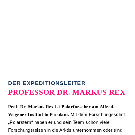
DER EXPEDITIONSLEITER
PROFESSOR DR. MARKUS REX
Prof. Dr. Markus Rex ist Polarforscher am Alfred-
Mit dem Forschungsschiff
Wegener-Institut in Potsdam.
„Polarstern“ haben er und sein Team schon viele
Forschungsreisen in die Arktis unternommen oder sind