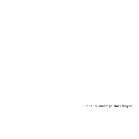
Fotos: © Christoph Buckstegen