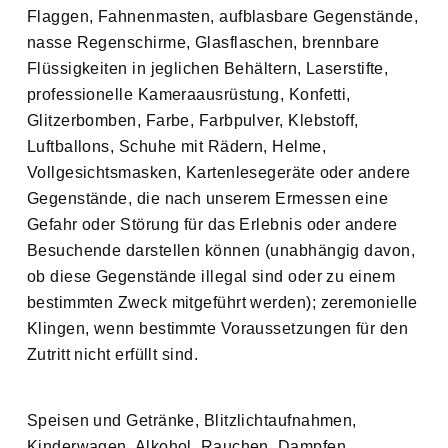
Flaggen, Fahnenmasten, aufblasbare Gegenstände,
nasse Regenschirme, Glasflaschen, brennbare
Flüssigkeiten in jeglichen Behältern, Laserstifte,
professionelle Kameraausrüstung, Konfetti,
Glitzerbomben, Farbe, Farbpulver, Klebstoff,
Luftballons, Schuhe mit Rädern, Helme,
Vollgesichtsmasken, Kartenlesegeräte oder andere
Gegenstände, die nach unserem Ermessen eine
Gefahr oder Störung für das Erlebnis oder andere
Besuchende darstellen können (unabhängig davon,
ob diese Gegenstände illegal sind oder zu einem
bestimmten Zweck mitgeführt werden); zeremonielle
Klingen, wenn bestimmte Voraussetzungen für den
Zutritt nicht erfüllt sind.
Speisen und Getränke, Blitzlichtaufnahmen,
Kinderwagen, Alkohol, Rauchen, Dampfen,