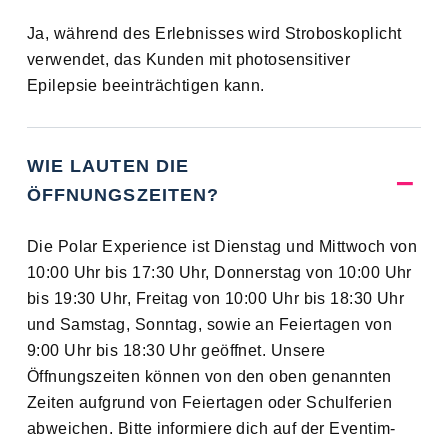
Ja, während des Erlebnisses wird Stroboskoplicht
verwendet, das Kunden mit photosensitiver
Epilepsie beeinträchtigen kann.
WIE LAUTEN DIE
ÖFFNUNGSZEITEN?
Die Polar Experience ist Dienstag und Mittwoch von
10:00 Uhr bis 17:30 Uhr, Donnerstag von 10:00 Uhr
bis 19:30 Uhr, Freitag von 10:00 Uhr bis 18:30 Uhr
und Samstag, Sonntag, sowie an Feiertagen von
9:00 Uhr bis 18:30 Uhr geöffnet. Unsere
Öffnungszeiten können von den oben genannten
Zeiten aufgrund von Feiertagen oder Schulferien
abweichen. Bitte informiere dich auf der Eventim-