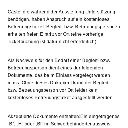
Gäste, die während der Ausstellung Unterstützung
benötigen, haben Anspruch auf ein kostenloses
Betreuungsticket. Begleit- bzw. Betreuungspersonen
erhalten freien Eintritt vor Ort (eine vorherige
Ticketbuchung ist dafür nicht erforderlich).
Als Nachweis für den Bedarf einer Begleit- bzw.
Betreuungsperson dient eines der folgenden
Dokumente, das beim Einlass vorgelegt werden
muss. Ohne dieses Dokument kann der Begleit-
bzw. Betreuungsperson vor Ort leider kein
kostenloses Betreuungsticket ausgestellt werden.
Akzeptierte Dokumente enthalten:Ein eingetragenes
„B“, „H“ oder „Bl“ im Schwerbehindertenausweis.