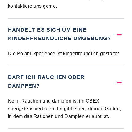
kontaktiere uns gerne.
HANDELT ES SICH UM EINE
KINDERFREUNDLICHE UMGEBUNG?
Die Polar Experience ist kinderfreundlich gestaltet.
DARF ICH RAUCHEN ODER
DAMPFEN?
Nein. Rauchen und dampfen ist im OBEX
strengstens verboten. Es gibt einen kleinen Garten,
in dem das Rauchen und Dampfen erlaubt ist.