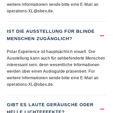
weitere Informationen sende bitte eine E-Mail an
operations-XL@obex.de.
IST DIE AUSSTELLUNG FÜR BLINDE
MENSCHEN ZUGÄNGLICH?
Polar Experience ist hauptsächlich visuell. Die
Ausstellung kann auch für sehbehinderte Menschen
interessant sein, denn wesentliche Informationen
werden über einen Audioguide präsentiert. Für
weitere Informationen sende bitte eine E-Mail an
operations-XL@obex.de.
GIBT ES LAUTE GERÄUSCHE ODER
HELLE LICHTEFFEKTE?