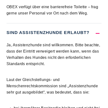
OBEX verfügt über eine barrierefreie Toilette – frag
gerne unser Personal vor Ort nach dem Weg.
SIND ASSISTENZHUNDE ERLAUBT?
Ja, Assistenzhunde sind willkommen. Bitte beachte,
dass der Eintritt verweigert werden kann, wenn das
Verhalten des Hundes nicht den erforderlichen
Standards entspricht.
Laut der Gleichstellungs- und
Menschenrechtskommission sind „Assistenzhunde
sehr gut ausgebildet“, was bedeutet, dass sie: