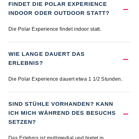
FINDET DIE POLAR EXPERIENCE
INDOOR ODER OUTDOOR STATT?
Die Polar Experience findet indoor statt.
WIE LANGE DAUERT DAS
ERLEBNIS?
Die Polar Experience dauert etwa 1 1/2 Stunden.
SIND STÜHLE VORHANDEN? KANN
ICH MICH WÄHREND DES BESUCHS
SETZEN?
Das Erlebnis ist multimedial und bietet in