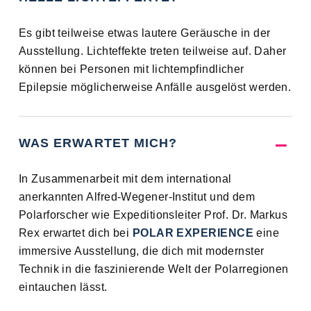
Es gibt teilweise etwas lautere Geräusche in der
Ausstellung. Lichteffekte treten teilweise auf. Daher
können bei Personen mit lichtempfindlicher
Epilepsie möglicherweise Anfälle ausgelöst werden.
WAS ERWARTET MICH?
In Zusammenarbeit mit dem international
anerkannten Alfred-Wegener-Institut und dem
Polarforscher wie Expeditionsleiter Prof. Dr. Markus
Rex erwartet dich bei
POLAR EXPERIENCE
eine
immersive Ausstellung, die dich mit modernster
Technik in die faszinierende Welt der Polarregionen
eintauchen lässt.