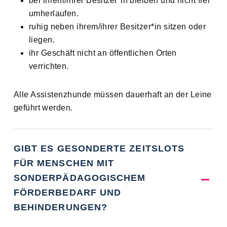
bei ihrem/ihrer Besitzer*in bleiben und nicht frei
umherlaufen.
ruhig neben ihrem/ihrer Besitzer*in sitzen oder
liegen.
ihr Geschäft nicht an öffentlichen Orten
verrichten.
Alle Assistenzhunde müssen dauerhaft an der Leine
geführt werden.
GIBT ES GESONDERTE ZEITSLOTS
FÜR MENSCHEN MIT
SONDERPÄDAGOGISCHEM
FÖRDERBEDARF UND
BEHINDERUNGEN?