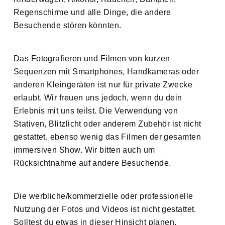
Regenschirme und alle Dinge, die andere
Besuchende stören könnten.
Das Fotografieren und Filmen von kurzen
Sequenzen mit Smartphones, Handkameras oder
anderen Kleingeräten ist nur für private Zwecke
erlaubt. Wir freuen uns jedoch, wenn du dein
Erlebnis mit uns teilst. Die Verwendung von
Stativen, Blitzlicht oder anderem Zubehör ist nicht
gestattet, ebenso wenig das Filmen der gesamten
immersiven Show. Wir bitten auch um
Rücksichtnahme auf andere Besuchende.
Die werbliche/kommerzielle oder professionelle
Nutzung der Fotos und Videos ist nicht gestattet.
Solltest du etwas in dieser Hinsicht planen,