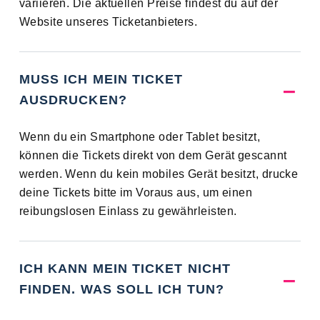
variieren. Die aktuellen Preise findest du auf der
Website unseres Ticketanbieters.
MUSS ICH MEIN TICKET
AUSDRUCKEN?
Wenn du ein Smartphone oder Tablet besitzt,
können die Tickets direkt von dem Gerät gescannt
werden. Wenn du kein mobiles Gerät besitzt, drucke
deine Tickets bitte im Voraus aus, um einen
reibungslosen Einlass zu gewährleisten.
ICH KANN MEIN TICKET NICHT
FINDEN. WAS SOLL ICH TUN?