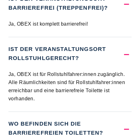
BARRIEREFREI (TREPPENFREI)?
Ja, OBEX ist komplett barrierefrei!
IST DER VERANSTALTUNGSORT
ROLLSTUHLGERECHT?
Ja, OBEX ist für Rollstuhlfahrer:innen zugänglich.
Alle Räumlichkeiten sind für Rollstuhlfahrer:innen
erreichbar und eine barrierefreie Toilette ist
vorhanden.
WO BEFINDEN SICH DIE
BARRIEREFREIEN TOILETTEN?