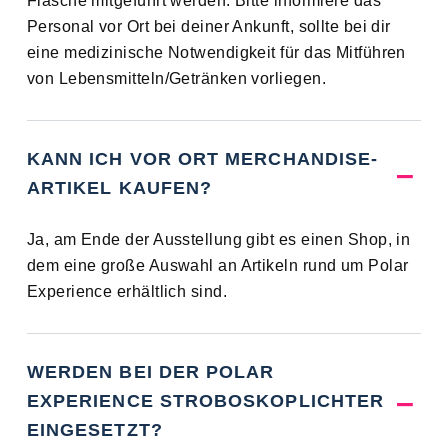
Flasche mitgeführt werden. Bitte informiere das
Personal vor Ort bei deiner Ankunft, sollte bei dir
eine medizinische Notwendigkeit für das Mitführen
von Lebensmitteln/Getränken vorliegen.
KANN ICH VOR ORT MERCHANDISE-
ARTIKEL KAUFEN?
Ja, am Ende der Ausstellung gibt es einen Shop, in
dem eine große Auswahl an Artikeln rund um Polar
Experience erhältlich sind.
WERDEN BEI DER POLAR
EXPERIENCE STROBOSKOPLICHTER
EINGESETZT?