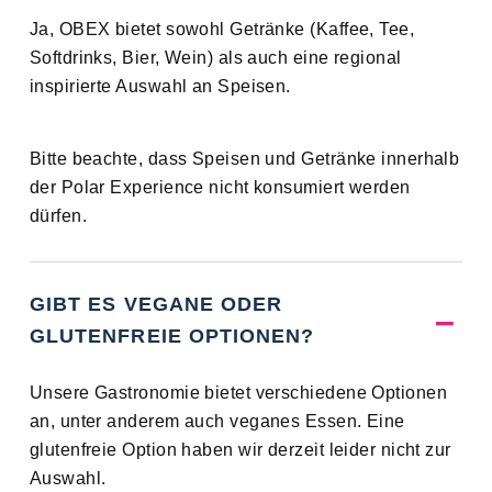
Ja, OBEX bietet sowohl Getränke (Kaffee, Tee,
Softdrinks, Bier, Wein) als auch eine regional
inspirierte Auswahl an Speisen.
Bitte beachte, dass Speisen und Getränke innerhalb
der Polar Experience nicht konsumiert werden
dürfen.
GIBT ES VEGANE ODER
GLUTENFREIE OPTIONEN?
Unsere Gastronomie bietet verschiedene Optionen
an, unter anderem auch veganes Essen. Eine
glutenfreie Option haben wir derzeit leider nicht zur
Auswahl.