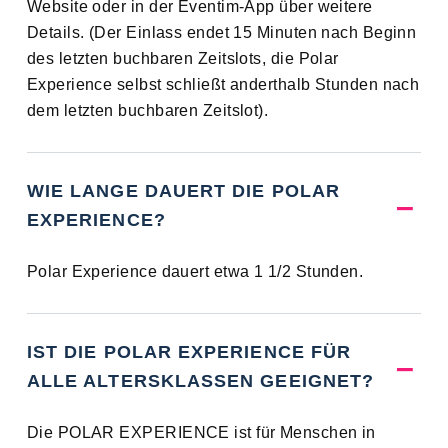
Website oder in der Eventim-App über weitere
Details. (Der Einlass endet 15 Minuten nach Beginn
des letzten buchbaren Zeitslots, die Polar
Experience selbst schließt anderthalb Stunden nach
dem letzten buchbaren Zeitslot).
WIE LANGE DAUERT DIE POLAR
EXPERIENCE?
Polar Experience dauert etwa 1 1/2 Stunden.
IST DIE POLAR EXPERIENCE FÜR
ALLE ALTERSKLASSEN GEEIGNET?
Die POLAR EXPERIENCE ist für Menschen in