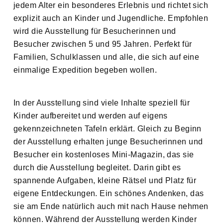
jedem Alter ein besonderes Erlebnis und richtet sich
explizit auch an Kinder und Jugendliche. Empfohlen
wird die Ausstellung für Besucherinnen und
Besucher zwischen 5 und 95 Jahren. Perfekt für
Familien, Schulklassen und alle, die sich auf eine
einmalige Expedition begeben wollen.
In der Ausstellung sind viele Inhalte speziell für
Kinder aufbereitet und werden auf eigens
gekennzeichneten Tafeln erklärt. Gleich zu Beginn
der Ausstellung erhalten junge Besucherinnen und
Besucher ein kostenloses Mini-Magazin, das sie
durch die Ausstellung begleitet. Darin gibt es
spannende Aufgaben, kleine Rätsel und Platz für
eigene Entdeckungen. Ein schönes Andenken, das
sie am Ende natürlich auch mit nach Hause nehmen
können. Während der Ausstellung werden Kinder