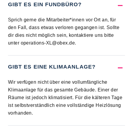
GIBT ES EIN FUNDBÜRO?
Sprich gerne die Mitarbeiter*innen vor Ort an, für
den Fall, dass etwas verloren gegangen ist. Sollte
dir dies nicht möglich sein, kontaktiere uns bitte
unter operations-XL@obex.de.
GIBT ES EINE KLIMAANLAGE?
Wir verfügen nicht über eine vollumfängliche
Klimaanlage für das gesamte Gebäude. Einer der
Räume ist jedoch klimatisiert. Für die kälteren Tage
ist selbstverständlich eine vollständige Heizlösung
vorhanden.