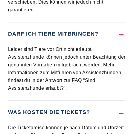
verschieben. Dies können wir jedoch nicht
garantieren.
DARF ICH TIERE MITBRINGEN?
Leider sind Tiere vor Ort nicht erlaubt,
Assistenzhunde können jedoch unter Beachtung der
genannten Vorgaben mitgebracht werden. Mehr
Informationen zum Mitführen von Assistenzhunden
findest du in der Antwort zur FAQ “Sind
Assistenzhunde erlaubt?”.
WAS KOSTEN DIE TICKETS?
Die Ticketpreise können je nach Datum und Uhrzeit