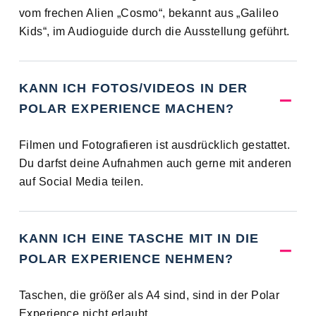
vom frechen Alien „Cosmo“, bekannt aus „Galileo
Kids“, im Audioguide durch die Ausstellung geführt.
KANN ICH FOTOS/VIDEOS IN DER
POLAR EXPERIENCE MACHEN?
Filmen und Fotografieren ist ausdrücklich gestattet.
Du darfst deine Aufnahmen auch gerne mit anderen
auf Social Media teilen.
KANN ICH EINE TASCHE MIT IN DIE
POLAR EXPERIENCE NEHMEN?
Taschen, die größer als A4 sind, sind in der Polar
Experience nicht erlaubt.