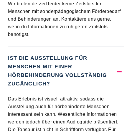
Wir bieten derzeit leider keine Zeitslots für
Menschen mit sonderpädagogischem Förderbedarf
und Behinderungen an. Kontaktiere uns gerne,
wenn du Informationen zu ruhigeren Zeitslots
benötigst.
IST DIE AUSSTELLUNG FÜR
MENSCHEN MIT EINER
HÖRBEHINDERUNG VOLLSTÄNDIG
ZUGÄNGLICH?
Das Erlebnis ist visuell attraktiv, sodass die
Ausstellung auch für hörbehinderte Menschen
interessant sein kann. Wesentliche Informationen
werden jedoch über einen Audioguide präsentiert.
Die Tonspur ist nicht in Schriftform verfügbar. Für