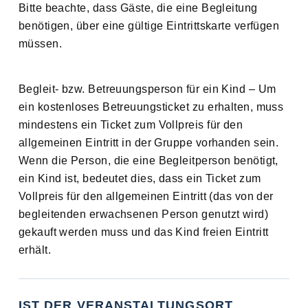
Bitte beachte, dass Gäste, die eine Begleitung
benötigen, über eine gültige Eintrittskarte verfügen
müssen.
Begleit- bzw. Betreuungsperson für ein Kind – Um
ein kostenloses Betreuungsticket zu erhalten, muss
mindestens ein Ticket zum Vollpreis für den
allgemeinen Eintritt in der Gruppe vorhanden sein.
Wenn die Person, die eine Begleitperson benötigt,
ein Kind ist, bedeutet dies, dass ein Ticket zum
Vollpreis für den allgemeinen Eintritt (das von der
begleitenden erwachsenen Person genutzt wird)
gekauft werden muss und das Kind freien Eintritt
erhält.
IST DER VERANSTALTUNGSORT