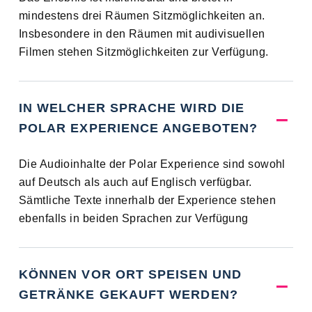
mindestens drei Räumen Sitzmöglichkeiten an.
Insbesondere in den Räumen mit audivisuellen
Filmen stehen Sitzmöglichkeiten zur Verfügung.
IN WELCHER SPRACHE WIRD DIE
POLAR EXPERIENCE ANGEBOTEN?
Die Audioinhalte der Polar Experience sind sowohl
auf Deutsch als auch auf Englisch verfügbar.
Sämtliche Texte innerhalb der Experience stehen
ebenfalls in beiden Sprachen zur Verfügung
KÖNNEN VOR ORT SPEISEN UND
GETRÄNKE GEKAUFT WERDEN?