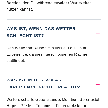
Bereich, den Du während etwaiger Wartezeiten
nutzen kannst.
WAS IST, WENN DAS WETTER
SCHLECHT IST?
Das Wetter hat keinen Einfluss auf die Polar
Experience, da sie in geschlossenen Räumen
stattfindet.
WAS IST IN DER POLAR
EXPERIENCE NICHT ERLAUBT?
Waffen, scharfe Gegenstände, Munition, Sprengstoff,
Hupen, Pfeifen, Trommeln, Feuerwerkskörper,