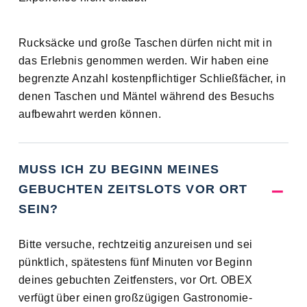
Rucksäcke und große Taschen dürfen nicht mit in
das Erlebnis genommen werden. Wir haben eine
begrenzte Anzahl kostenpflichtiger Schließfächer, in
denen Taschen und Mäntel während des Besuchs
aufbewahrt werden können.
MUSS ICH ZU BEGINN MEINES
GEBUCHTEN ZEITSLOTS VOR ORT
SEIN?
Bitte versuche, rechtzeitig anzureisen und sei
pünktlich, spätestens fünf Minuten vor Beginn
deines gebuchten Zeitfensters, vor Ort. OBEX
verfügt über einen großzügigen Gastronomie-