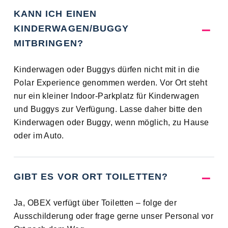
KANN ICH EINEN
KINDERWAGEN/BUGGY
MITBRINGEN?
Kinderwagen oder Buggys dürfen nicht mit in die
Polar Experience genommen werden. Vor Ort steht
nur ein kleiner Indoor-Parkplatz für Kinderwagen
und Buggys zur Verfügung. Lasse daher bitte den
Kinderwagen oder Buggy, wenn möglich, zu Hause
oder im Auto.
GIBT ES VOR ORT TOILETTEN?
Ja, OBEX verfügt über Toiletten – folge der
Ausschilderung oder frage gerne unser Personal vor