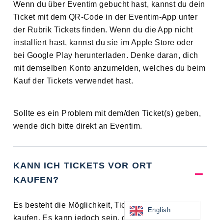
Wenn du über Eventim gebucht hast, kannst du dein
Ticket mit dem QR-Code in der Eventim-App unter
der Rubrik Tickets finden. Wenn du die App nicht
installiert hast, kannst du sie im Apple Store oder
bei Google Play herunterladen. Denke daran, dich
mit demselben Konto anzumelden, welches du beim
Kauf der Tickets verwendet hast.
Sollte es ein Problem mit dem/den Ticket(s) geben,
wende dich bitte direkt an Eventim.
KANN ICH TICKETS VOR ORT
KAUFEN?
Es besteht die Möglichkeit, Tickets vor Ort zu
English
kaufen. Es kann jedoch sein, dass die Karten für