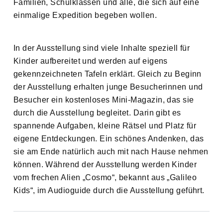
Familien, Schulklassen und alle, die sich auf eine
einmalige Expedition begeben wollen.
In der Ausstellung sind viele Inhalte speziell für
Kinder aufbereitet und werden auf eigens
gekennzeichneten Tafeln erklärt. Gleich zu Beginn
der Ausstellung erhalten junge Besucherinnen und
Besucher ein kostenloses Mini-Magazin, das sie
durch die Ausstellung begleitet. Darin gibt es
spannende Aufgaben, kleine Rätsel und Platz für
eigene Entdeckungen. Ein schönes Andenken, das
sie am Ende natürlich auch mit nach Hause nehmen
können. Während der Ausstellung werden Kinder
vom frechen Alien „Cosmo“, bekannt aus „Galileo
Kids“, im Audioguide durch die Ausstellung geführt.