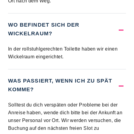
Ort nach dem Weg.
WO BEFINDET SICH DER
WICKELRAUM?
In der rollstuhlgerechten Toilette haben wir einen
Wickelraum eingerichtet.
WAS PASSIERT, WENN ICH ZU SPÄT
KOMME?
Solltest du dich verspäten oder Probleme bei der
Anreise haben, wende dich bitte bei der Ankunft an
unser Personal vor Ort. Wir werden versuchen, die
Buchung auf den nächsten freien Slot zu