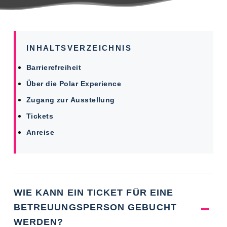
INHALTSVERZEICHNIS
Barrierefreiheit
Über die Polar Experience
Zugang zur Ausstellung
Tickets
Anreise
WIE KANN EIN TICKET FÜR EINE
BETREUUNGSPERSON GEBUCHT
WERDEN?