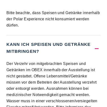
Bitte beachte, dass Speisen und Getränke innerhalb
der Polar Experience nicht konsumiert werden
dürfen.
KANN ICH SPEISEN UND GETRÄNKE
MITBRINGEN?
Der Verzehr von mitgebrachten Speisen und
Getränken im OBEX innerhalb der Ausstellung ist
nicht gestattet. Offene Lebensmittel/Getränke
müssen vor dem Betreten der Ausstellung verzehrt
oder entsorgt werden. Ausnahmen können bei
medizinischer Notwendigkeit gemacht werden.
Wasser muss in einer verschlossenen/versiegelten