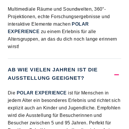
Multimediale Räume und Soundwelten, 360°-
Projektionen, echte Forschungsergebnisse und
interaktive Elemente machen
POLAR
EXPERIENCE
zu einem Erlebnis für alle
Altersgruppen, an das du dich noch lange erinnern
wirst!
AB WIE VIELEN JAHREN IST DIE
AUSSTELLUNG GEEIGNET?
Die
POLAR EXPERIENCE
ist für Menschen in
jedem Alter ein besonderes Erlebnis und richtet sich
explizit auch an Kinder und Jugendliche. Empfohlen
wird die Ausstellung für Besucherinnen und
Besucher zwischen 5 und 95 Jahren. Perfekt für